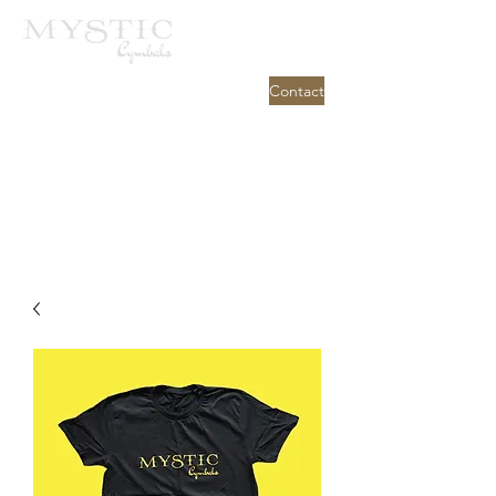
Contact